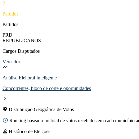
2
Partidos
Partidos
PRD
REPUBLICANOS
Cargos Disputados
Vereador
Análise Eleitoral Inteligente
Concorrentes, bloco de corte e oportunidades
Distribuição Geográfica de Votos
Ranking baseado no total de votos recebidos em cada município ao
Histórico de Eleições