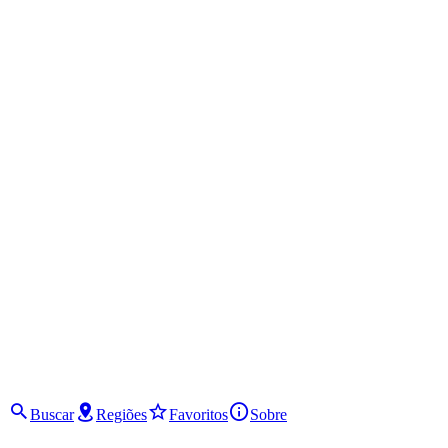
Buscar
Regiões
Favoritos
Sobre