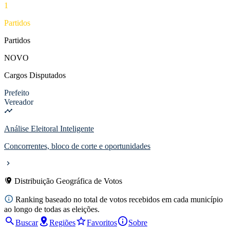
1
Partidos
Partidos
NOVO
Cargos Disputados
Prefeito
Vereador
Análise Eleitoral Inteligente
Concorrentes, bloco de corte e oportunidades
Distribuição Geográfica de Votos
Ranking baseado no total de votos recebidos em cada município
ao longo de todas as eleições.
Buscar
Regiões
Favoritos
Sobre
Histórico de Eleições