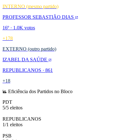
INTERNO (mesmo partido)
PROFESSOR SEBASTIÃO DIAS
16º · 1.0K votos
+178
EXTERNO (outro partido)
IZABEL DA SAÚDE
REPUBLICANOS · 861
+18
Eficiência dos Partidos no Bloco
PDT
5/5 eleitos
100%
REPUBLICANOS
1/1 eleitos
100%
PSB