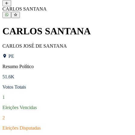
NOVO
Pernambuco
CARLOS SANTANA
CARLOS SANTANA
CARLOS JOSÉ DE SANTANA
PE
Resumo Político
51.6K
Votos Totais
1
Eleições Vencidas
2
Eleições Disputadas