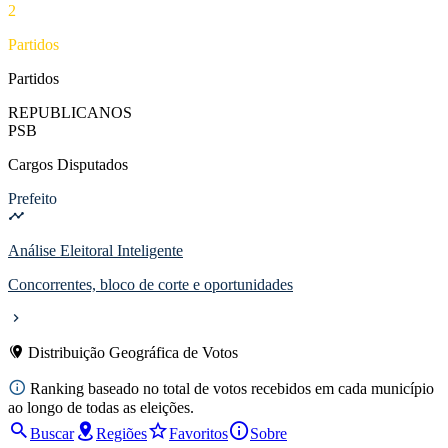
2
Partidos
Partidos
REPUBLICANOS
PSB
Cargos Disputados
Prefeito
Análise Eleitoral Inteligente
Concorrentes, bloco de corte e oportunidades
Distribuição Geográfica de Votos
Ranking baseado no total de votos recebidos em cada município
ao longo de todas as eleições.
Buscar
Regiões
Favoritos
Sobre
Histórico de Eleições